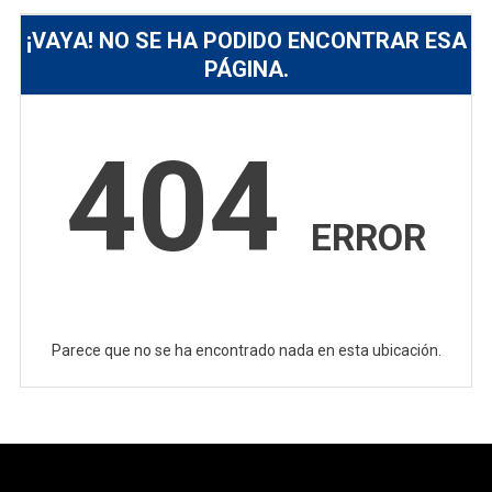
¡VAYA! NO SE HA PODIDO ENCONTRAR ESA
PÁGINA.
404
ERROR
Parece que no se ha encontrado nada en esta ubicación.