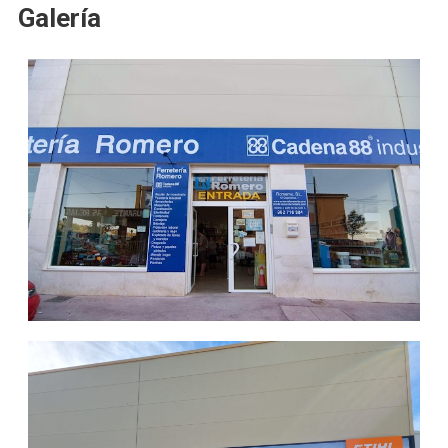
Galería