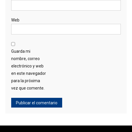
Web
Guarda mi
nombre, correo
electrónico y web
en este navegador
para la próxima
vez que comente.