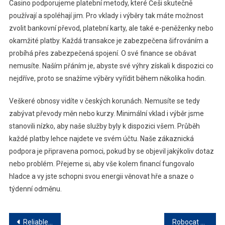
Casino podporujeme platební metody, které Češi skutečně
používají a spoléhají jim. Pro vklady i výběry tak máte možnost
zvolit bankovní převod, platební karty, ale také e-peněženky nebo
okamžité platby. Každá transakce je zabezpečena šifrováním a
probíhá přes zabezpečená spojení. O své finance se obávat
nemusíte. Naším přáním je, abyste své výhry získali k dispozici co
nejdříve, proto se snažíme výběry vyřídit během několika hodin.
Veškeré obnosy vidíte v českých korunách. Nemusíte se tedy
zabývat převody měn nebo kurzy. Minimální vklad i výběr jsme
stanovili nízko, aby naše služby byly k dispozici všem. Průběh
každé platby lehce najdete ve svém účtu. Naše zákaznická
podpora je připravena pomoci, pokud by se objevil jakýkoliv dotaz
nebo problém. Přejeme si, aby vše kolem financí fungovalo
hladce a vy jste schopni svou energii věnovat hře a snaze o
týdenní odměnu.
Navegación
Reliable Casino for Dedicated Slot Fans in United Kingdom Is Instant Casino
Robocat Casino – Paiements en Cryptomonnaies et Retraits Instantanés en Belgique