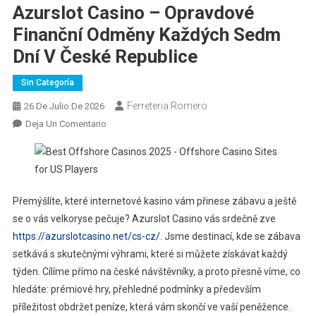
Azurslot Casino – Opravdové
Finanční Odměny Každých Sedm
Dní V České Republice
Sin Categoría
Ferreteria Romero
26 De Julio De 2026
En
Deja Un Comentario
Azurslot
Casino
–
Opravdové
Přemýšlíte, které internetové kasino vám přinese zábavu a ještě
Finanční
se o vás velkoryse pečuje? Azurslot Casino vás srdečně zve
Odměny
https://azurslotcasino.net/cs-cz/
. Jsme destinací, kde se zábava
Každých
Sedm
setkává s skutečnými výhrami, které si můžete získávat každý
Dní
týden. Cílíme přímo na české návštěvníky, a proto přesně víme, co
V
hledáte: prémiové hry, přehledné podmínky a především
České
příležitost obdržet peníze, která vám skončí ve vaší peněžence.