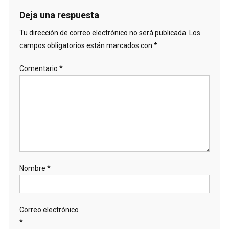
Deja una respuesta
Tu dirección de correo electrónico no será publicada.
Los
campos obligatorios están marcados con
*
Comentario
*
Nombre
*
Correo electrónico
*