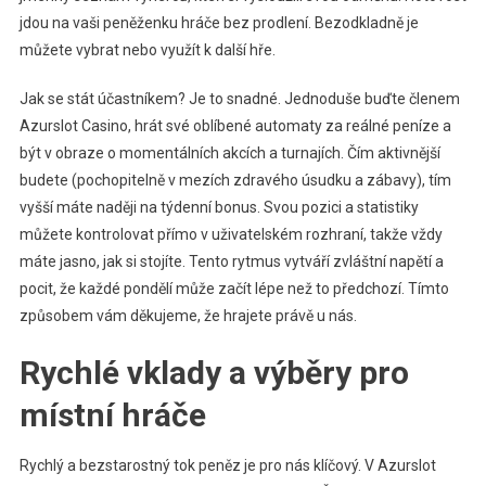
jdou na vaši peněženku hráče bez prodlení. Bezodkladně je
můžete vybrat nebo využít k další hře.
Jak se stát účastníkem? Je to snadné. Jednoduše buďte členem
Azurslot Casino, hrát své oblíbené automaty za reálné peníze a
být v obraze o momentálních akcích a turnajích. Čím aktivnější
budete (pochopitelně v mezích zdravého úsudku a zábavy), tím
vyšší máte naději na týdenní bonus. Svou pozici a statistiky
můžete kontrolovat přímo v uživatelském rozhraní, takže vždy
máte jasno, jak si stojíte. Tento rytmus vytváří zvláštní napětí a
pocit, že každé pondělí může začít lépe než to předchozí. Tímto
způsobem vám děkujeme, že hrajete právě u nás.
Rychlé vklady a výběry pro
místní hráče
Rychlý a bezstarostný tok peněz je pro nás klíčový. V Azurslot