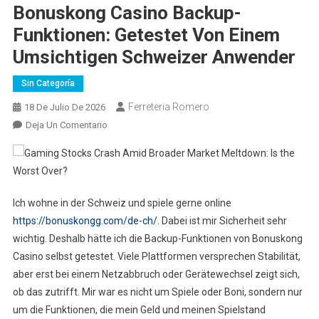
Bonuskong Casino Backup-
Funktionen: Getestet Von Einem
Umsichtigen Schweizer Anwender
Sin Categoría
Ferreteria Romero
18 De Julio De 2026
En
Deja Un Comentario
Bonuskong
Casino
Backup-
Funktionen:
Ich wohne in der Schweiz und spiele gerne online
Getestet
https://bonuskongg.com/de-ch/
. Dabei ist mir Sicherheit sehr
Von
wichtig. Deshalb hätte ich die Backup-Funktionen von Bonuskong
Einem
Umsichtigen
Casino selbst getestet. Viele Plattformen versprechen Stabilität,
Schweizer
aber erst bei einem Netzabbruch oder Gerätewechsel zeigt sich,
Anwender
ob das zutrifft. Mir war es nicht um Spiele oder Boni, sondern nur
um die Funktionen, die mein Geld und meinen Spielstand