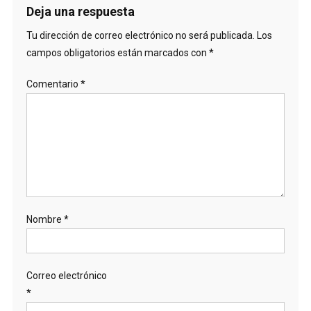
Deja una respuesta
Tu dirección de correo electrónico no será publicada.
Los
campos obligatorios están marcados con
*
Comentario
*
Nombre
*
Correo electrónico
*