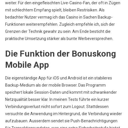
weiter. Für den eingefleischten Live-Casino-Fan, der oft in Zügen
mit schlechtem Empfang spielt, bleiben Restrisiken. Als
bedachter Nutzer vermag ich das Casino in Sachen Backup-
Funktionen weiterempfehlen. Zugleich empfehle ich, sich der
Grenzen der Technik gewahr zu sein. Am Ende besticht die
praktische Umsetzung stärker als bunte Werbeversprechen.
Die Funktion der Bonuskong
Mobile App
Die eigenständige App für iOS und Android ist ein stabileres
Backup-Medium als der mobile Browser. Das Programm
speichert lokale Session-Daten und kommt mit schwankender
Netzqualität besser klar. In meinen Tests führte ein kurzer
Verbindungsverlust nicht sofort zum Logout. Stattdessen
versuchte die Anwendung im Hintergrund, die Verbindung wieder
aufzubauen. Ausserdem sendet sie Push-Benachrichtigungen