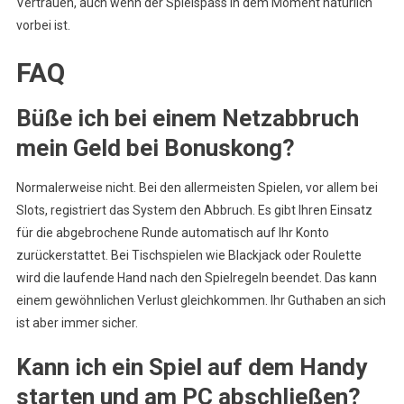
Vertrauen, auch wenn der Spielspass in dem Moment natürlich
vorbei ist.
FAQ
Büße ich bei einem Netzabbruch
mein Geld bei Bonuskong?
Normalerweise nicht. Bei den allermeisten Spielen, vor allem bei
Slots, registriert das System den Abbruch. Es gibt Ihren Einsatz
für die abgebrochene Runde automatisch auf Ihr Konto
zurückerstattet. Bei Tischspielen wie Blackjack oder Roulette
wird die laufende Hand nach den Spielregeln beendet. Das kann
einem gewöhnlichen Verlust gleichkommen. Ihr Guthaben an sich
ist aber immer sicher.
Kann ich ein Spiel auf dem Handy
starten und am PC abschließen?