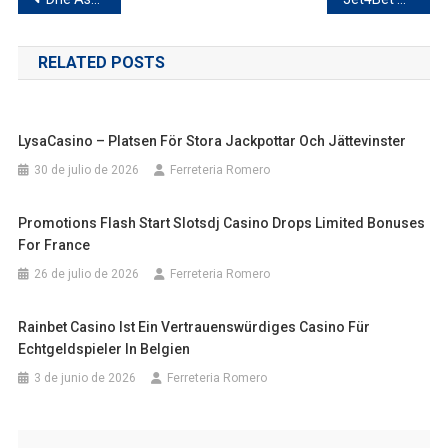
de
RELATED POSTS
entradas
LysaCasino – Platsen För Stora Jackpottar Och Jättevinster
30 de julio de 2026
Ferreteria Romero
Promotions Flash Start Slotsdj Casino Drops Limited Bonuses
For France
26 de julio de 2026
Ferreteria Romero
Rainbet Casino Ist Ein Vertrauenswürdiges Casino Für
Echtgeldspieler In Belgien
3 de junio de 2026
Ferreteria Romero