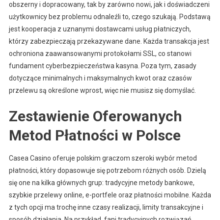
obszerny i dopracowany, tak by zarówno nowi, jak i doświadczeni
użytkownicy bez problemu odnaleźli to, czego szukają. Podstawą
jest kooperacja z uznanymi dostawcami usług płatniczych,
którzy zabezpieczają przekazywane dane. Każda transakcja jest
ochroniona zaawansowanymi protokołami SSL, co stanowi
fundament cyberbezpieczeństwa kasyna. Poza tym, zasady
dotyczące minimalnych i maksymalnych kwot oraz czasów
przelewu są określone wprost, więc nie musisz się domyślać.
Zestawienie Oferowanych
Metod Płatności w Polsce
Casea Casino oferuje polskim graczom szeroki wybór metod
płatności, który dopasowuje się potrzebom różnych osób. Dzielą
się one na kilka głównych grup: tradycyjne metody bankowe,
szybkie przelewy online, e-portfele oraz płatności mobilne. Każda
z tych opcji ma trochę inne czasy realizacji, limity transakcyjne i
sposób działania. Na przykład, fani tradycyjnych rozwiązań