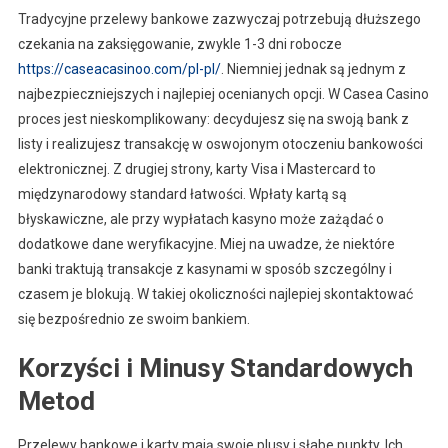
Tradycyjne przelewy bankowe zazwyczaj potrzebują dłuższego
czekania na zaksięgowanie, zwykle 1-3 dni robocze
https://caseacasinoo.com/pl-pl/
. Niemniej jednak są jednym z
najbezpieczniejszych i najlepiej ocenianych opcji. W Casea Casino
proces jest nieskomplikowany: decydujesz się na swoją bank z
listy i realizujesz transakcję w oswojonym otoczeniu bankowości
elektronicznej. Z drugiej strony, karty Visa i Mastercard to
międzynarodowy standard łatwości. Wpłaty kartą są
błyskawiczne, ale przy wypłatach kasyno może zażądać o
dodatkowe dane weryfikacyjne. Miej na uwadze, że niektóre
banki traktują transakcje z kasynami w sposób szczególny i
czasem je blokują. W takiej okoliczności najlepiej skontaktować
się bezpośrednio ze swoim bankiem.
Korzyści i Minusy Standardowych
Metod
Przelewy bankowe i karty mają swoje plusy i słabe punkty. Ich