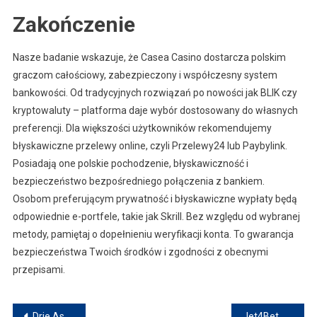
Zakończenie
Nasze badanie wskazuje, że Casea Casino dostarcza polskim
graczom całościowy, zabezpieczony i współczesny system
bankowości. Od tradycyjnych rozwiązań po nowości jak BLIK czy
kryptowaluty – platforma daje wybór dostosowany do własnych
preferencji. Dla większości użytkowników rekomendujemy
błyskawiczne przelewy online, czyli Przelewy24 lub Paybylink.
Posiadają one polskie pochodzenie, błyskawiczność i
bezpieczeństwo bezpośredniego połączenia z bankiem.
Osobom preferującym prywatność i błyskawiczne wypłaty będą
odpowiednie e-portfele, takie jak Skrill. Bez względu od wybranej
metody, pamiętaj o dopełnieniu weryfikacji konta. To gwarancja
bezpieczeństwa Twoich środków i zgodności z obecnymi
przepisami.
Navegación
Drie Aspecten Die We Fantastisch Vinden Aan Get Lucky Casino: Een Spelerervaring Uit Nederland
Jet4Bet Casino is the safest Casino for Real Money Play in Australia