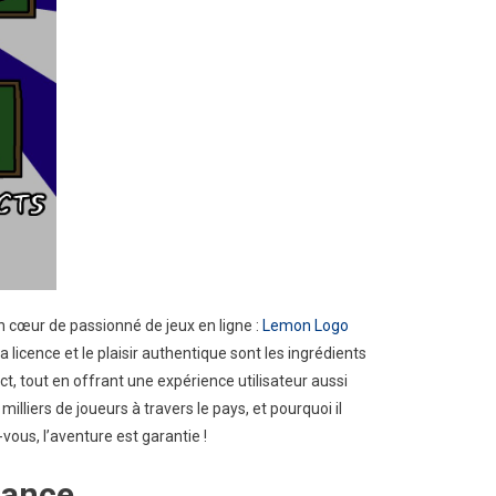
on cœur de passionné de jeux en ligne :
Lemon Logo
licence et le plaisir authentique sont les ingrédients
t, tout en offrant une expérience utilisateur aussi
liers de joueurs à travers le pays, et pourquoi il
vous, l’aventure est garantie !
iance