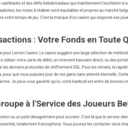
es cashbacks et des défis hebdomadaux qui maintiennent l’excitation à s
plicites, les mises à réaliser sont équitables et propres au marché belg
e votre temps de jeu. C’est la marque d’un casino qui respecte ses joueur
sactions : Votre Fonds en Toute 
lue pour Lemon Casino. Le casino suggère une large sélection de méth
utiliser votre carte de débit, un virement bancaire direct, ou des porte
r les derniers protocoles de chiffrement SSL. Pour les retraits, la rapid
 pour que vous puissiez jouir de vos gains sans attente éternelle. Cette 
 terme. Je peux vous garantir qu’ici, votre bankroll est entre de bonnes
Groupe à l’Service des Joueurs Be
tion ou un petit désagrément peut survenir. C’est là que le service clie
t essentiel, totalement francophone. Vous pouvez les contacter via le chat