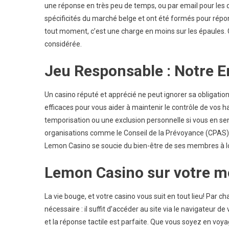
une réponse en très peu de temps, ou par email pour les 
spécificités du marché belge et ont été formés pour rép
tout moment, c’est une charge en moins sur les épaules. 
considérée.
Jeu Responsable : Notre E
Un casino réputé et apprécié ne peut ignorer sa obligatio
efficaces pour vous aider à maintenir le contrôle de vos 
temporisation ou une exclusion personnelle si vous en se
organisations comme le Conseil de la Prévoyance (CPAS) e
Lemon Casino se soucie du bien-être de ses membres à long t
Lemon Casino sur votre mo
La vie bouge, et votre casino vous suit en tout lieu! Pa
nécessaire : il suffit d’accéder au site via le navigateur de
et la réponse tactile est parfaite. Que vous soyez en voy