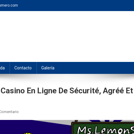
romero.com
nda
Contacto
Galería
 Casino En Ligne De Sécurité, Agréé Et
En
Comentario
Lemon
Casino
En