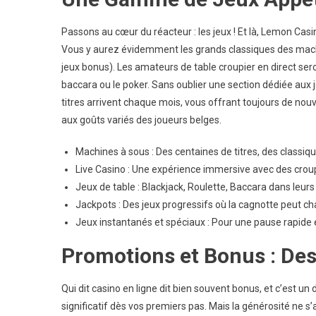
Passons au cœur du réacteur : les jeux ! Et là, Lemon Cas
Vous y aurez évidemment les grands classiques des machin
jeux bonus). Les amateurs de table croupier en direct seron
baccara ou le poker. Sans oublier une section dédiée aux 
titres arrivent chaque mois, vous offrant toujours de nou
aux goûts variés des joueurs belges.
Machines à sous : Des centaines de titres, des classiq
Live Casino : Une expérience immersive avec des croup
Jeux de table : Blackjack, Roulette, Baccara dans leurs
Jackpots : Des jeux progressifs où la cagnotte peut cha
Jeux instantanés et spéciaux : Pour une pause rapide e
Promotions et Bonus : Des
Qui dit casino en ligne dit bien souvent bonus, et c’est
significatif dès vos premiers pas. Mais la générosité ne s