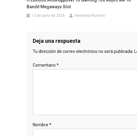
Η Ελλάδα Απολαμβάνει Το Gaming Του Αύριο Με Το
Bandit Megaways Slot
13 de junio de 2026
Ferreteria Romero
Deja una respuesta
Tu dirección de correo electrónico no será publicada.
L
Comentario
*
Nombre
*