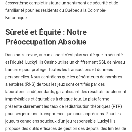
écosystème complet instaure un sentiment de sécurité et de
familiarité pour les résidents du Québec à la Colombie-
Britannique.
Sûreté et Équité : Notre
Préoccupation Absolue
Dans notre revue, aucun aspect n’est plus scruté que la sécurité
et l’équité. LuckyHills Casino utilise un chiffrement SSL de niveau
bancaire pour protéger toutes les transactions et données
personnelles. Nous contrôlons que les générateurs de nombres
aléatoires (RNG) de tous les jeux sont certifiés par des
laboratoires indépendants, garantissant des résultats totalement
imprévisibles et équitables à chaque tour. La plateforme
présente clairement les taux de redistribution théoriques (RTP)
pour ses jeux, une transparence que nous apprécions. Pour les
joueurs canadiens soucieux d’un jeu responsable, LuckyHills
propose des outils efficaces de gestion des dépôts, des limites de