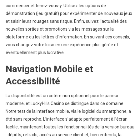
commencer et tenez-vous-y. Utilisez les options de
démonstration (jeu gratuit) pour expérimenter de nouveaux jeux
et saisir leurs rouages sans risque. Enfin, suivez l’actualité des
nouvelles sorties et promotions via les messages sur la
plateforme ou les lettres d’information. En suivant ces conseils,
vous changez votre loisir en une expérience plus gérée et
éventuellement plus lucrative.
Navigation Mobile et
Accessibilité
La disponibilité est un critère non optionnel pour le parieur
moderne, et LuckyHills Casino se distingue dans ce domaine.
Notre test de la interface mobile, via le logiciel du smartphone, a
été sans reproche. L’interface s’adapte parfaitement à l’écran
tactile, maintenant toutes les fonctionnalités de la version bureau
: dépôts, retraits, accès au service client et, bien entendu, la