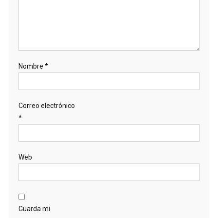
Nombre
*
Correo electrónico
*
Web
Guarda mi