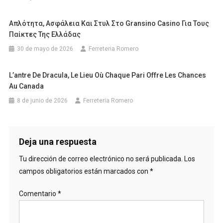
Απλότητα, Ασφάλεια Και Στυλ Στο Gransino Casino Για Τους
Παίκτες Της Ελλάδας
30 de mayo de 2026
Ferreteria Romero
L’antre De Dracula, Le Lieu Où Chaque Pari Offre Les Chances
Au Canada
8 de junio de 2026
Ferreteria Romero
Deja una respuesta
Tu dirección de correo electrónico no será publicada.
Los
campos obligatorios están marcados con
*
Comentario
*