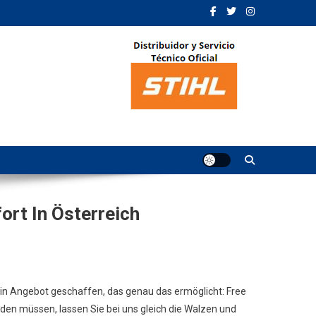
ort In Österreich
ein Angebot geschaffen, das genau das ermöglicht: Free
erden müssen, lassen Sie bei uns gleich die Walzen und