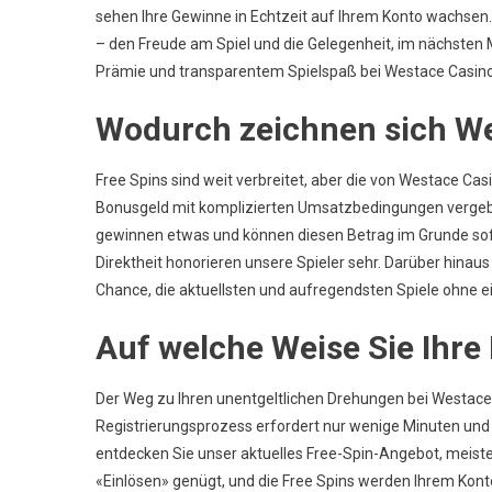
sehen Ihre Gewinne in Echtzeit auf Ihrem Konto wachsen.
– den Freude am Spiel und die Gelegenheit, im nächsten 
Prämie und transparentem Spielspaß bei Westace Casino
Wodurch zeichnen sich We
Free Spins sind weit verbreitet, aber die von Westace Ca
Bonusgeld mit komplizierten Umsatzbedingungen vergeben,
gewinnen etwas und können diesen Betrag im Grunde sof
Direktheit honorieren unsere Spieler sehr. Darüber hinaus
Chance, die aktuellsten und aufregendsten Spiele ohne ei
Auf welche Weise Sie Ihre
Der Weg zu Ihren unentgeltlichen Drehungen bei Westace C
Registrierungsprozess erfordert nur wenige Minuten und i
entdecken Sie unser aktuelles Free-Spin-Angebot, meiste
«Einlösen» genügt, und die Free Spins werden Ihrem Konto