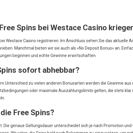
 Free Spins bei Westace Casino kriege
i Westace Casino registrieren. Im Anschluss sehen Sie das aktuelle An
hrieben. Manchmal bieten wir sie auch als «No Deposit Bonus» an. Ei
ehungen beginnen und echte Gewinne erwirtschaften.
Spins sofort abhebbar?
! Im Unterschied zu vielen anderen Bonusarten werden die Gewinne aus u
bedingungen oder maximale Auszahlungslimits gelten, die stets klar 
ln.
 die Free Spins?
renzt. Die genaue Geltungsdauer unterscheidet sich je nach Promotion u