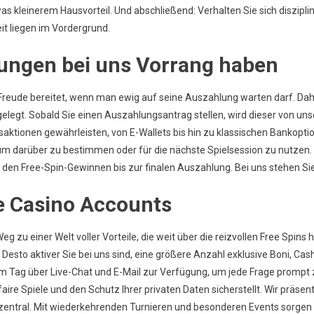
s kleinerem Hausvorteil. Und abschließend: Verhalten Sie sich disziplin
it liegen im Vordergrund.
ungen bei uns Vorrang haben
el Freude bereitet, wenn man ewig auf seine Auszahlung warten darf. D
elegt. Sobald Sie einen Auszahlungsantrag stellen, wird dieser von uns
tionen gewährleisten, von E-Wallets bis hin zu klassischen Bankoptione
um darüber zu bestimmen oder für die nächste Spielsession zu nutzen. 
en Free-Spin-Gewinnen bis zur finalen Auszahlung. Bei uns stehen Sie al
e Casino Accounts
eg zu einer Welt voller Vorteile, die weit über die reizvollen Free Spi
 Desto aktiver Sie bei uns sind, eine größere Anzahl exklusive Boni, 
 Tag über Live-Chat und E-Mail zur Verfügung, um jede Frage prompt z
ire Spiele und den Schutz Ihrer privaten Daten sicherstellt. Wir präse
s zentral. Mit wiederkehrenden Turnieren und besonderen Events sorgen w