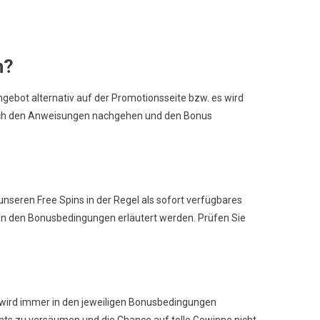
n?
gebot alternativ auf der Promotionsseite bzw. es wird
nfach den Anweisungen nachgehen und den Bonus
nseren Free Spins in der Regel als sofort verfügbares
in den Bonusbedingungen erläutert werden. Prüfen Sie
nd wird immer in den jeweiligen Bonusbedingungen