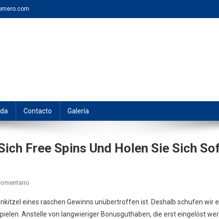
romero.com
nda
Contacto
Galería
ich Free Spins Und Holen Sie Sich Sof
En
Comentario
Westace
nkitzel eines raschen Gewinns unübertroffen ist. Deshalb schufen wir 
Casino
spielen. Anstelle von langwieriger Bonusguthaben, die erst eingelöst w
–