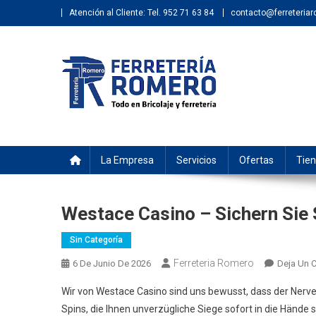
Saltar
Atención al Cliente: Tel. 952 71 63 84
contacto@ferreteria
al
contenido
Ferretería Romero
La Empresa
Servicios
Ofertas
Tie
Westace Casino – Sichern Sie S
Sin Categoría
Ferreteria Romero
6 De Junio De 2026
Deja Un 
Wir von Westace Casino sind uns bewusst, dass der Nerve
Spins, die Ihnen unverzügliche Siege sofort in die Hände 