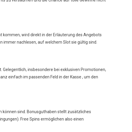
chts zu versäumen und die Chance auf tolle Gewinne nicht
t kommen, wird direkt in der Erläuterung des Angebots
an immer nachlesen, auf welchem Slot sie gültig sind.
. Gelegentlich, insbesondere bei exklusiven Promotionen,
ganz einfach im passenden Feld in der Kasse , um den
 können sind. Bonusguthaben stellt zusätzliches
ingungen). Free Spins ermöglichen also einen