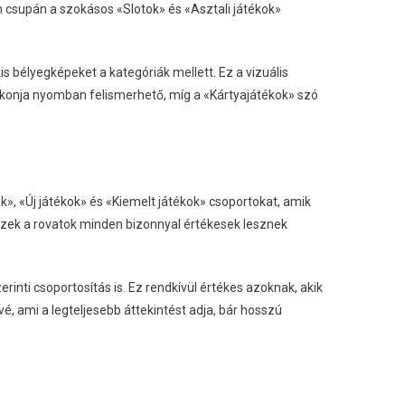
 csupán a szokásos «Slotok» és «Asztali játékok»
 bélyegképeket a kategóriák mellett. Ez a vizuális
k ikonja nyomban felismerhető, míg a «Kártyajátékok» szó
k», «Új játékok» és «Kiemelt játékok» csoportokat, amik
 ezek a rovatok minden bizonnyal értékesek lesznek
inti csoportosítás is. Ez rendkívül értékes azoknak, akik
, ami a legteljesebb áttekintést adja, bár hosszú