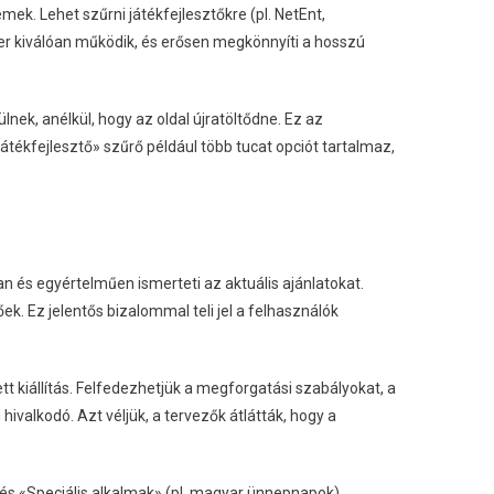
ek. Lehet szűrni játékfejlesztőkre (pl. NetEnt,
er kiválóan működik, és erősen megkönnyíti a hosszú
ek, anélkül, hogy az oldal újratöltődne. Ez az
tékfejlesztő» szűrő például több tucat opciót tartalmaz,
 és egyértelműen ismerteti az aktuális ajánlatokat.
ek. Ez jelentős bizalommal teli jel a felhasználók
 kiállítás. Felfedezhetjük a megforgatási szabályokat, a
hivalkodó. Azt véljük, a tervezők átlátták, hogy a
 és «Speciális alkalmak» (pl. magyar ünnepnapok)