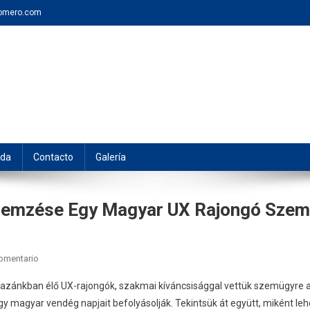
romero.com
nda
Contacto
Galería
Elemzése Egy Magyar UX Rajongó Sze
En
omentario
A
 hazánkban élő UX-rajongók, szakmai kíváncsisággal vettük szemügyre
Kaszinó
gy magyar vendég napjait befolyásolják. Tekintsük át együtt, miként l
Menu