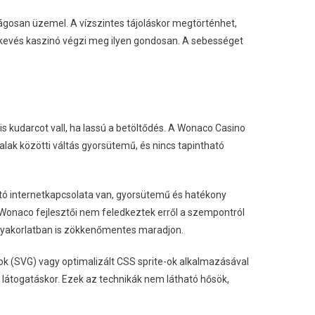
gosan üzemel. A vízszintes tájoláskor megtörténhet,
t kevés kaszinó végzi meg ilyen gondosan. A sebességet
s kudarcot vall, ha lassú a betöltődés. A Wonaco Casino
lak közötti váltás gyorsütemű, és nincs tapintható
ató internetkapcsolata van, gyorsütemű és hatékony
 Wonaco fejlesztői nem feledkeztek erről a szempontról
m gyakorlatban is zökkenőmentes maradjon.
k (SVG) vagy optimalizált CSS sprite-ok alkalmazásával
 látogatáskor. Ezek az technikák nem látható hősök,