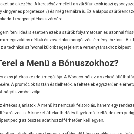
zöket ad a kezébe. A keresősáv mellett a szűrőfunkciók igazi gyöngyszem
y «Ingyenes pörgetéssel») és még témákra is. Ez a alapos szűrőrendsz
gyakorlott magyar játékos számára.
líteni. Ideális esetben ezek a szűrők folyamatosan és azonnal frissüln
i megszakítás nélküli és zavartalan böngészési élményt biztosít. A «Já
 Ez a technikai színvonal különbséget jelent a versenytársakhoz képest.
Terel a Menü a Bónuszokhoz?
kos játékos kezdeti megállója. A Wonaco-nál ez a szekció átláthatóan
ésére. A promóciók tisztán észlelhetők, a feltételek egyszerűen elérhető
ttságát szimbolizálja.
értékes ajánlatok. A menü itt nemcsak felsorolás, hanem egy rendezett
tési részeit is. A kinézet áttekinthető és figyelemfelkeltő, de nem pedig 
épest pedig az összes adat hozzáférhetően kell legyen.
esetben elkülönítve oszt vonnak a «Üdvözlő bónusz», «Heti visszajáró»