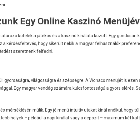
ni.
Logikájának
Elemzése
zunk Egy Online Kaszinó Menüjév
Egy
Magyar
UX
tározó kötelék a játékos és a kaszinó kínálata között. Egy gondosan ki
Rajongó
 a kérdésfeltevés, hogy sikerült nekik a magyar felhasználók preferenc
Szemszögéből
érdést szeretnénk felfedni.
l: gyorsaságra, világosságra és szépségre. A Wonaco menüjét is ezen a
ággal. Egy magyar vendég számára kulcsfontosságú a gyors elérés. Sen
s mérséklésén múlik. Egy jó menü intuitív utakat kínál anélkül, hogy túl
tebb helyek – például a napi kínálat vagy a depozit – maximum két katti