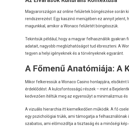
Az Elvárások Kulturális Kontextusa
Magyarországon az online felületek böngészése során kife
rendszerezést. Egy kaszinó menüjében ez annyit jelent, h
magunkkal, amikor a Wonaco felületét böngésszük.
Tekintsük például, hogy a magyar felhasználók gyakran fig
adatait, nagyobb megbízhatóságot tud ébreszteni. A Wona
tegyen a helyi igényeknek és a törvényeknek egyaránt.
A Főmenű Anatómiája: A 
Mikor felkeressük a Wonaco Casino honlapjára, elsőként 
érdeklődést. A kulcsfontosságú részek – mint a Bejelentk
kedvezően ítéltük meg az egyensúlyt a minimalizmus és 
A vizuális hierarchia itt kiemelkedően működik. A fő cse
egy pszichológiai trükk, ami támogatja a felhasználónak ö
szabatos, ami előmozdítja a tisztaság és a minőségi kép