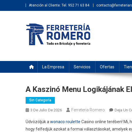
Saltar
Atención al Cliente: Tel. 952 71 63 84
contacto@ferreteria
al
contenido
Ferretería Romero
La Empresa
Servicios
Ofertas
Tie
A Kaszinó Menu Logikájának 
Sin Categoría
Ferreteria Romero
3 De Julio De 2026
Deja Un C
Üdvözöljük a
wonaco roulette
Casino online terében! Mi,
hogy felfedjük azokat a formai választásokat, amelyek e