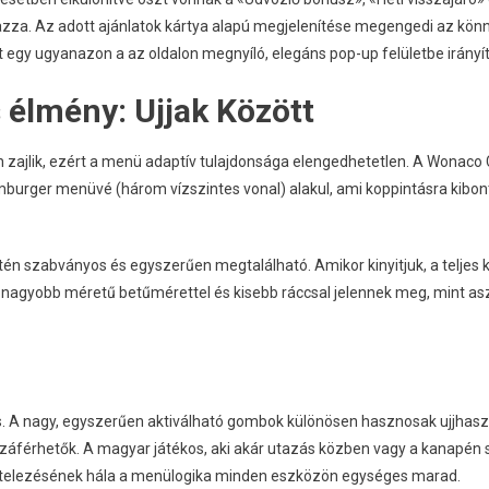
za. Az adott ajánlatok kártya alapú megjelenítése megengedi az könny
egy ugyanazon a az oldalon megnyíló, elegáns pop-up felületbe irányít,
 élmény: Ujjak Között
zajlik, ezért a menü adaptív tulajdonsága elengedhetetlen. A Wonaco C
rger menüvé (három vízszintes vonal) alakul, ami koppintásra kibontja
én szabványos és egyszerűen megtalálható. Amikor kinyitjuk, a teljes ké
agyobb méretű betűmérettel és kisebb ráccsal jelennek meg, mint asztali
A nagy, egyszerűen aktiválható gombok különösen hasznosak ujjhasznál
áférhetők. A magyar játékos, aki akár utazás közben vagy a kanapén sze
vitelezésének hála a menülogika minden eszközön egységes marad.